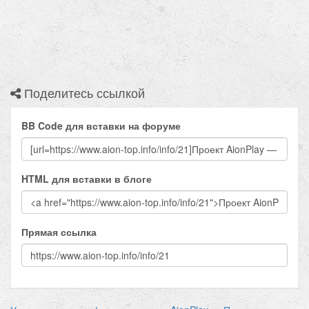
Поделитесь ссылкой
BB Code для вставки на форуме
HTML для вставки в блоге
Прямая ссылка