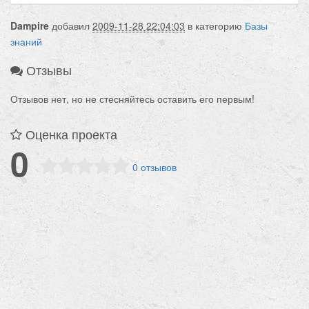
Dampire
добавил
2009-11-28 22:04:03
в категорию
Базы
знаний
Отзывы
Отзывов нет, но не стесняйтесь оставить его первым!
Оценка проекта
0
0 отзывов