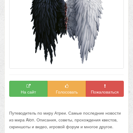
На сайт
Голосовать
Пожаловаться
Путеводитель по миру Атреи. Самые последние новости
из мира Aion. Описания, советы, прохождения квестов,
скриншоты и видео, игровой форум и многое другое.