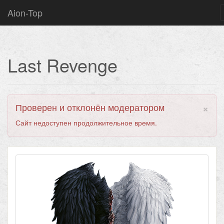
Aion-Top
Last Revenge
×
Проверен и отклонён модератором
Сайт недоступен продолжительное время.