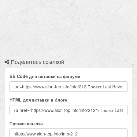
Поделитесь ссылкой
BB Code для вставки на форуме
HTML для вставки в блоге
Прямая ссылка