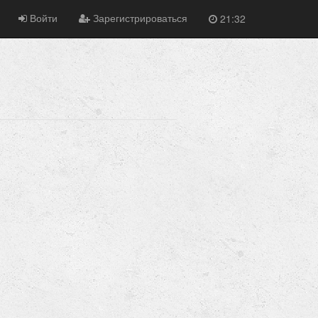
Войти
Зарегистрироваться
21:32