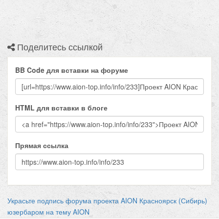
Поделитесь ссылкой
BB Code для вставки на форуме
HTML для вставки в блоге
Прямая ссылка
Украсьте подпись форума проекта AION Красноярск (Сибирь)
юзербаром на тему AION