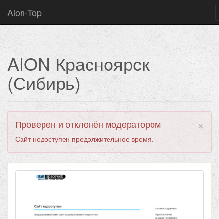
Aion-Top
AION Красноярск
(Сибирь)
×
Проверен и отклонён модератором
Сайт недоступен продолжительное время.