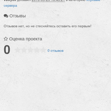
сервера
Отзывы
Отзывов нет, но не стесняйтесь оставить его первым!
Оценка проекта
0
0 отзывов