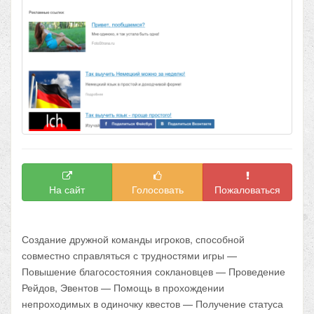
На сайт
Голосовать
Пожаловаться
Создание дружной команды игроков, способной
совместно справляться с трудностями игры —
Повышение благосостояния соклановцев — Проведение
Рейдов, Эвентов — Помощь в прохождении
непроходимых в одиночку квестов — Получение статуса