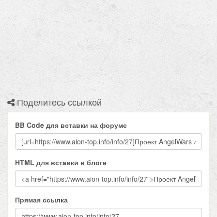
Поделитесь ссылкой
BB Code для вставки на форуме
HTML для вставки в блоге
Прямая ссылка