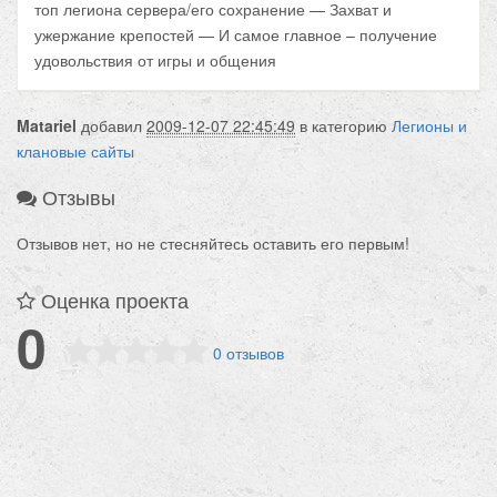
топ легиона сервера/его сохранение — Захват и
ужержание крепостей — И самое главное – получение
удовольствия от игры и общения
Matariel
добавил
2009-12-07 22:45:49
в категорию
Легионы и
клановые сайты
Отзывы
Отзывов нет, но не стесняйтесь оставить его первым!
Оценка проекта
0
0 отзывов