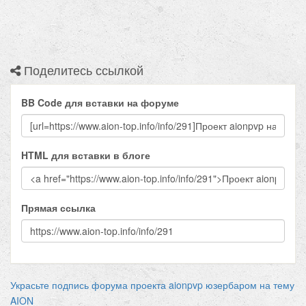
Поделитесь ссылкой
BB Code для вставки на форуме
HTML для вставки в блоге
Прямая ссылка
Украсьте подпись форума проекта aionpvp юзербаром на тему
AION