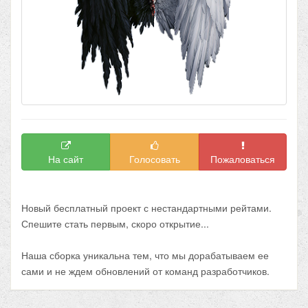
На сайт
Голосовать
Пожаловаться
Новый бесплатный проект с нестандартными рейтами.
Спешите стать первым, скоро открытие...
Наша сборка уникальна тем, что мы дорабатываем ее
сами и не ждем обновлений от команд разработчиков.