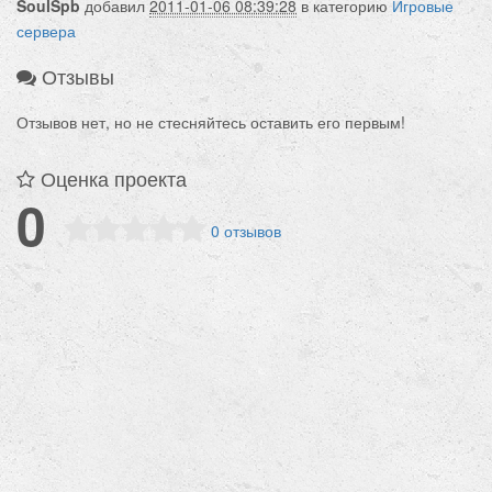
SoulSpb
добавил
2011-01-06 08:39:28
в категорию
Игровые
сервера
Отзывы
Отзывов нет, но не стесняйтесь оставить его первым!
Оценка проекта
0
0 отзывов