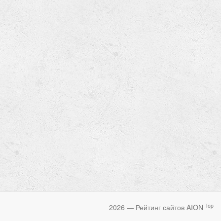
Top
2026 — Рейтинг сайтов AION