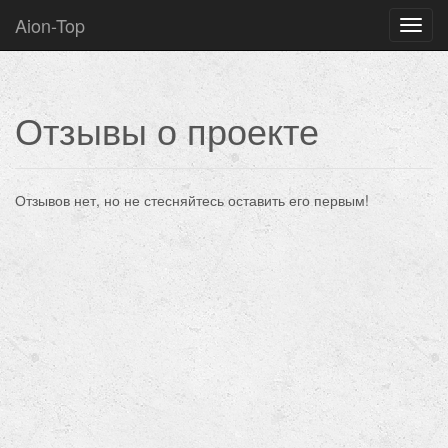
Aion-Top
Нави
Отзывы о проекте
Отзывов нет, но не стесняйтесь оставить его первым!