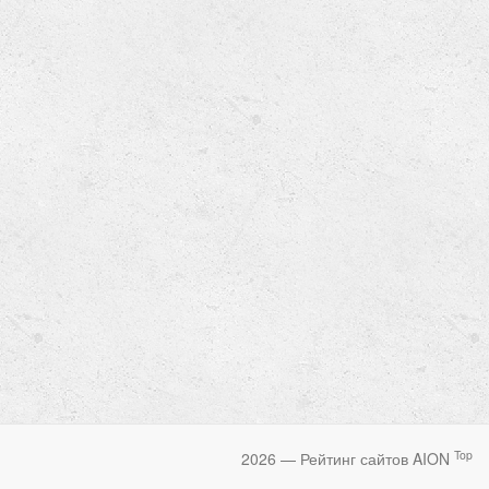
Top
2026 — Рейтинг сайтов AION