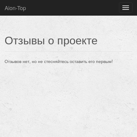
Aion-Top
Нави
Отзывы о проекте
Отзывов нет, но не стесняйтесь оставить его первым!