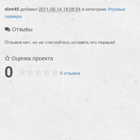
slon45
добавил
2011-06-14 18:08:54
в категорию
Игровые
сервера
Отзывы
Отзывов нет, но не стесняйтесь оставить его первым!
Оценка проекта
0
0 отзывов