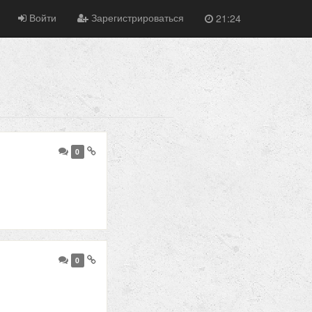
Войти
Зарегистрироваться
21:24
0
0