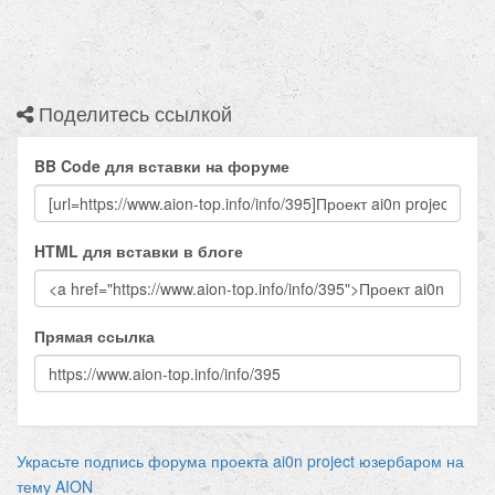
Поделитесь ссылкой
BB Code для вставки на форуме
HTML для вставки в блоге
Прямая ссылка
Украсьте подпись форума проекта ai0n project юзербаром на
тему AION