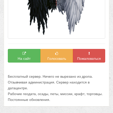
На сайт
Голосовать
Пожаловаться
Бесплатный сервер. Ничего не вырезано из дропа.
Отзывчивая администрация. Сервер находится в
датацентре.
Рабочие геодата, осады, петы, миссии, крафт, торговцы.
Постоянные обновления.