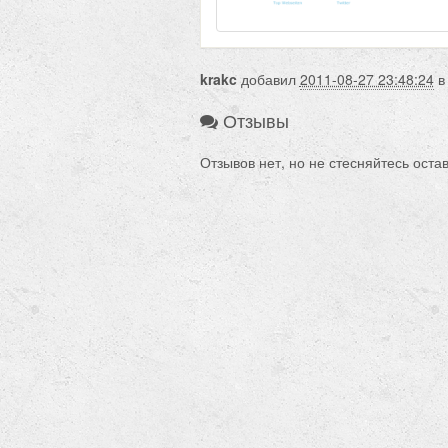
krakc
добавил
2011-08-27 23:48:24
в
Отзывы
Отзывов нет, но не стесняйтесь оста