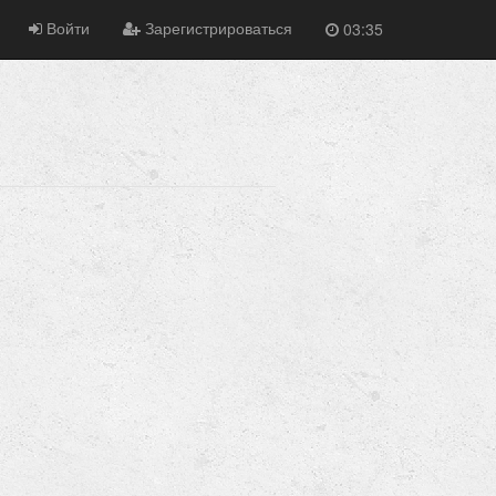
Войти
Зарегистрироваться
03:35