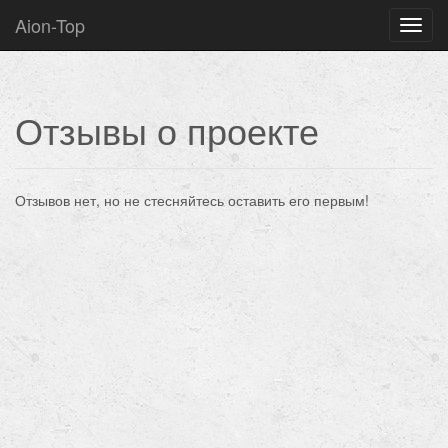
Aion-Top
Нави
Отзывы о проекте
Отзывов нет, но не стесняйтесь оставить его первым!