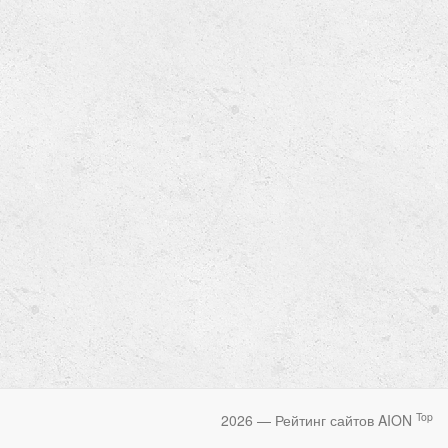
Top
2026 — Рейтинг сайтов AION