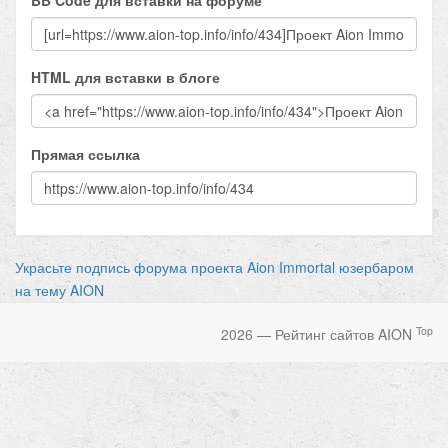
HTML для вставки в блоге
Прямая ссылка
Украсьте подпись форума проекта Aion Immortal юзербаром
на тему AION
Top
2026 — Рейтинг сайтов AION