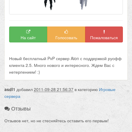
На сайт
Голосовать
Пожаловаться
Новый бесплатный PvP сервер Aion с поддержкой руофф
клиента 2.5. Много нового и интересного. Ждем Вас с
нетерпением! :)
asdl1
добавил
2011-09-28 21:56:37
в категорию
Игровые
сервера
Отзывы
Отзывов нет, но не стесняйтесь оставить его первым!