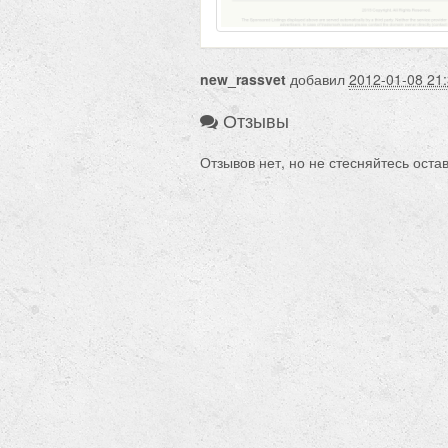
new_rassvet
добавил
2012-01-08 21:
Отзывы
Отзывов нет, но не стесняйтесь оста