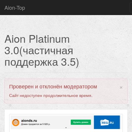
Aion-Top
Aion Platinum
3.0(частичная
поддержка 3.5)
×
Проверен и отклонён модератором
Сайт недоступен продолжительное время.