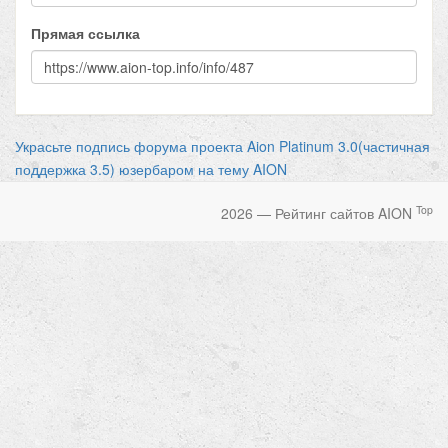
Прямая ссылка
Украсьте подпись форума проекта Aion Platinum 3.0(частичная
поддержка 3.5) юзербаром на тему AION
Top
2026 — Рейтинг сайтов AION