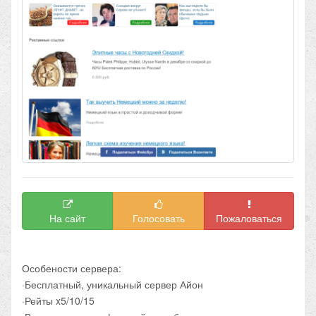
На сайт
Голосовать
Пожаловаться
Особености сервера:
·Бесплатный, уникальный сервер Айон
·Рейты x5/10/15