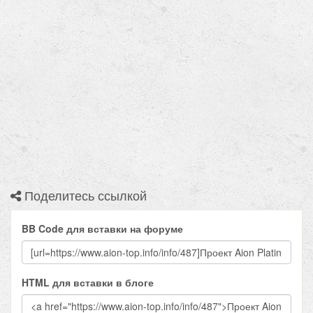
Поделитесь ссылкой
BB Code для вставки на форуме
HTML для вставки в блоге