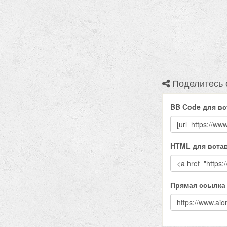
Поделитесь 
BB Code для вс
HTML для встав
Прямая ссылка