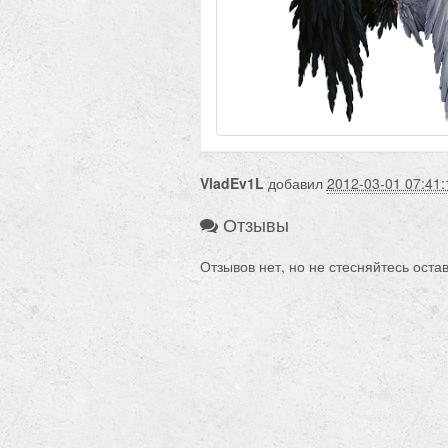
VladEv1L
добавил
2012-03-01 07:41:
Отзывы
Отзывов нет, но не стесняйтесь оста