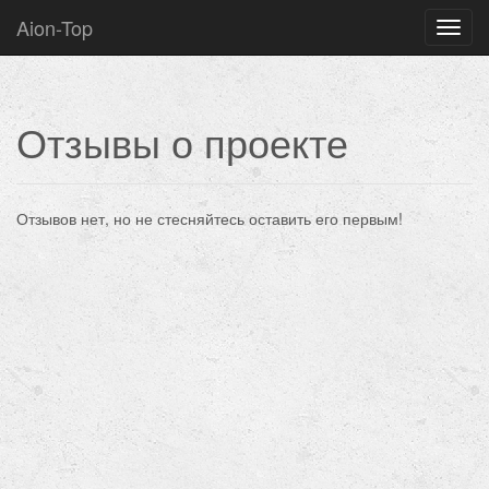
Aion-Top
Нави
Отзывы о проекте
Отзывов нет, но не стесняйтесь оставить его первым!