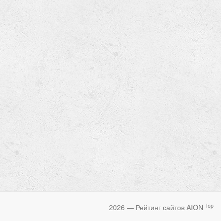
Top
2026 — Рейтинг сайтов AION