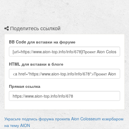
Поделитесь ссылкой
BB Code для вставки на форуме
HTML для вставки в блоге
Прямая ссылка
Украсьте подпись форума проекта Aion Colosseum юзербаром
на тему AION