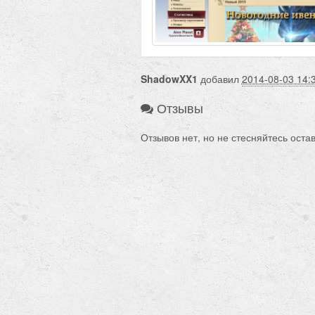
ShadowXX1
добавил
2014-08-03 14:
Отзывы
Отзывов нет, но не стесняйтесь оста