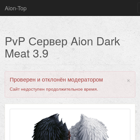
Aion-Top
PvP Сервер Aion Dark
Meat 3.9
×
Проверен и отклонён модератором
Сайт недоступен продолжительное время.