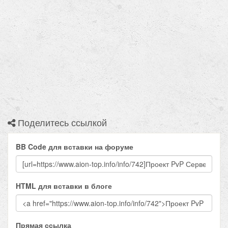
Поделитесь ссылкой
BB Code для вставки на форуме
HTML для вставки в блоге
Прямая ссылка