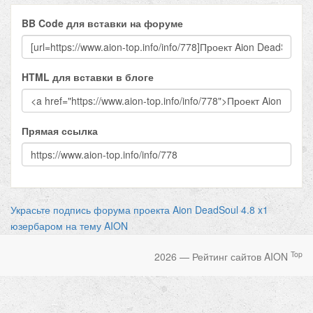
BB Code для вставки на форуме
HTML для вставки в блоге
Прямая ссылка
Украсьте подпись форума проекта Aion DeadSoul 4.8 x1
юзербаром на тему AION
Top
2026 — Рейтинг сайтов AION