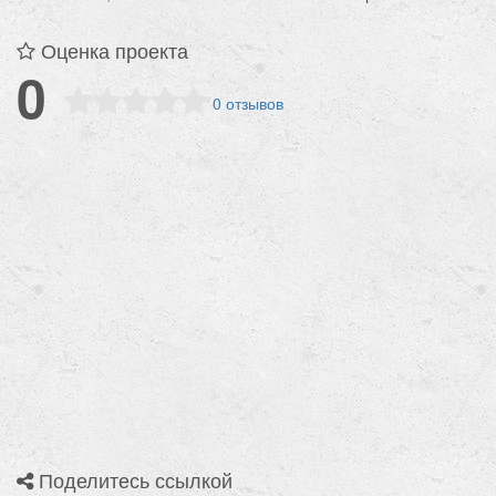
Оценка проекта
0
0 отзывов
Поделитесь ссылкой