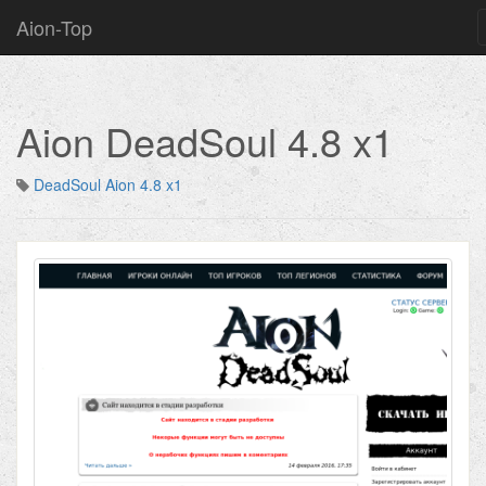
Aion-Top
Aion DeadSoul 4.8 x1
DeadSoul Aion 4.8 x1