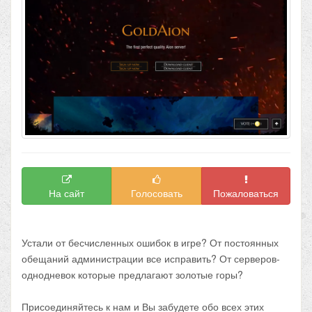
На сайт
Голосовать
Пожаловаться
Устали от бесчисленных ошибок в игре? От постоянных
обещаний администрации все исправить? От серверов-
однодневок которые предлагают золотые горы?
Присоединяйтесь к нам и Вы забудете обо всех этих