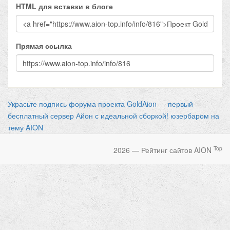
HTML для вставки в блоге
Прямая ссылка
Украсьте подпись форума проекта GoldAion — первый
бесплатный сервер Айон с идеальной сборкой! юзербаром на
тему AION
Top
2026 — Рейтинг сайтов AION