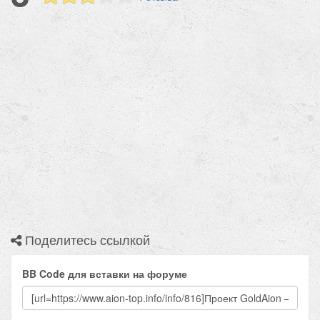
Поделитесь ссылкой
BB Code для вставки на форуме