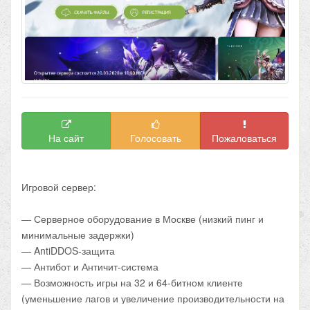
На сайт
Голосовать
Пожаловаться
Игровой сервер:
— Серверное оборудование в Москве (низкий пинг и
минимальные задержки)
— AntiDDOS-защита
— Антибот и Античит-система
— Возможность игры на 32 и 64-битном клиенте
(уменьшение лагов и увеличение производительности на