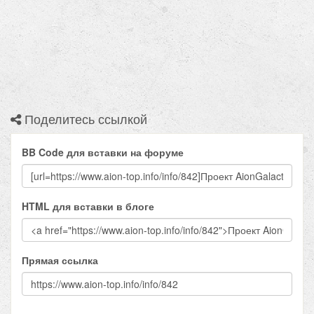
Поделитесь ссылкой
BB Code для вставки на форуме
HTML для вставки в блоге
Прямая ссылка