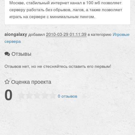
Москве, стабильный интернет канал в 100 мб позволяет
серверу работать без обрывов, лагов, а также позволяет
играть на сервере с минимальным пингом.
aiongalaxy
добавил
2010-03-29 01:11:39
в категорию
Игровые
сервера
Отзывы
Отзывов нет, но не стесняйтесь оставить его первым!
Оценка проекта
0
0 отзывов