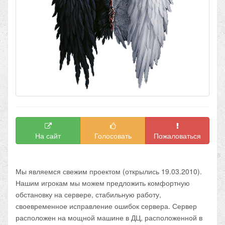
На сайт
Голосовать
Пожаловаться
Мы являемся свежим проектом (открылись 19.03.2010).
Нашим игрокам мы можем предложить комфортную
обстановку на сервере, стабильную работу,
своевременное исправление ошибок сервера. Сервер
расположен на мощной машине в ДЦ, расположенной в