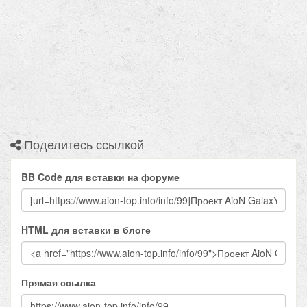
Поделитесь ссылкой
BB Code для вставки на форуме
HTML для вставки в блоге
Прямая ссылка