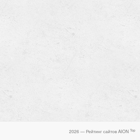
Top
2026 — Рейтинг сайтов AION