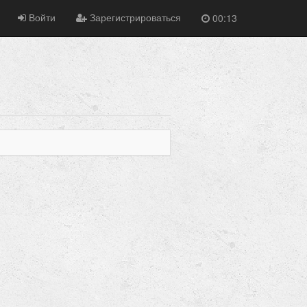
Войти
Зарегистрироваться
00:13