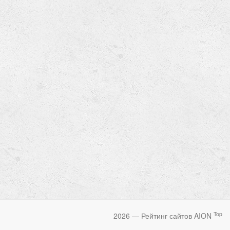
Top
2026 — Рейтинг сайтов AION