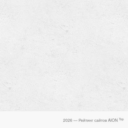
Top
2026 — Рейтинг сайтов AION