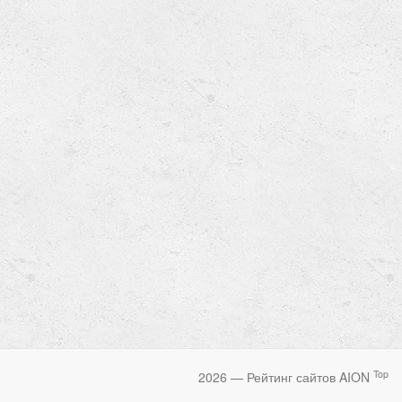
Top
2026 — Рейтинг сайтов AION