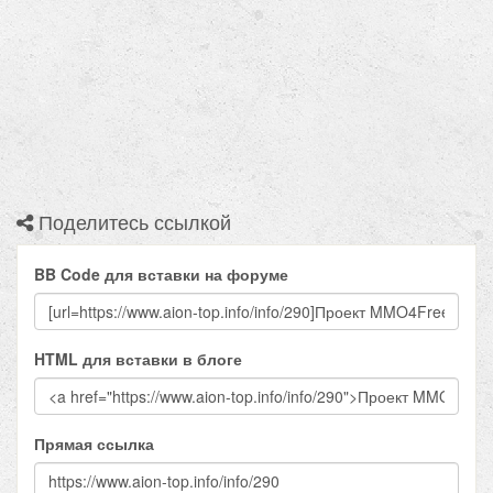
Поделитесь ссылкой
BB Code для вставки на форуме
HTML для вставки в блоге
Прямая ссылка