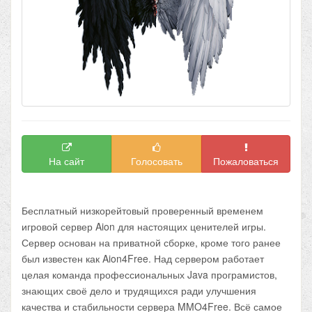
На сайт
Голосовать
Пожаловаться
Бесплатный низкорейтовый проверенный временем
игровой сервер Aion для настоящих ценителей игры.
Сервер основан на приватной сборке, кроме того ранее
был известен как Aion4Free. Над сервером работает
целая команда профессиональных Java програмистов,
знающих своё дело и трудящихся ради улучшения
качества и стабильности сервера MMO4Free. Всё самое