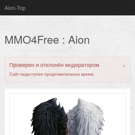
Aion-Top
MMO4Free : Aion
×
Проверен и отклонён модератором
Сайт недоступен продолжительное время.