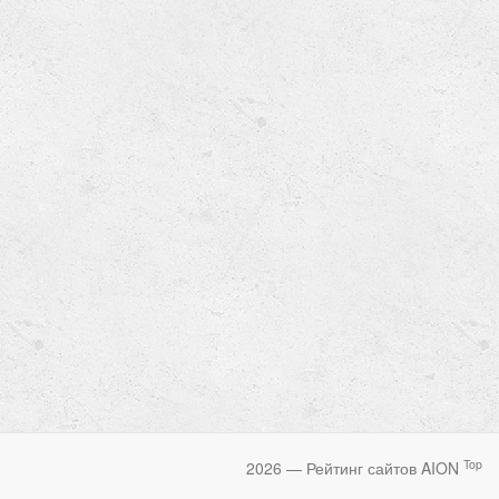
Top
2026 — Рейтинг сайтов AION