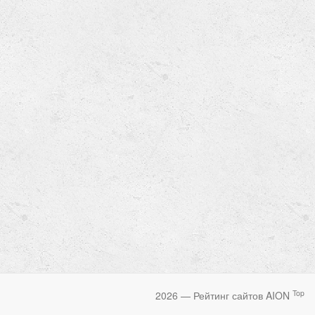
Top
2026 — Рейтинг сайтов AION