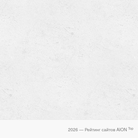
Top
2026 — Рейтинг сайтов AION