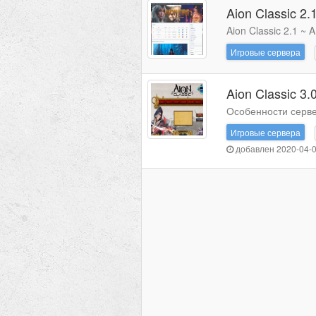
Aion Classic 2
Aion Classic 2.1 ~
Игровые сервера
Aion Classic 3.
Особенности серве
Игровые сервера
добавлен 2020-04-0